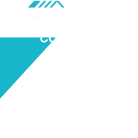
CONTACT