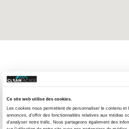
VOUS
AVEZ DES
QUESTIONS?
Ce site web utilise des cookies.
Les cookies nous permettent de personnaliser le contenu et 
annonces, d'offrir des fonctionnalités relatives aux médias s
d'analyser notre trafic. Nous partageons également des info
sur l'utilisation de notre site avec nos partenaires de médias