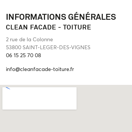
INFORMATIONS GÉNÉRALES
CLEAN FACADE - TOITURE
2 rue de la Colonne
53800 SAINT-LEGER-DES-VIGNES
06 15 25 70 08
info@cleanfacade-toiture.fr