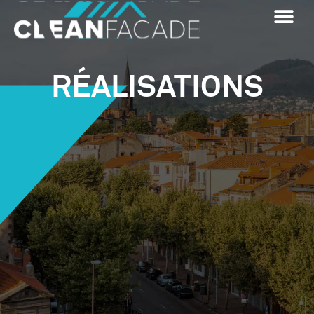
RÉALISATIONS