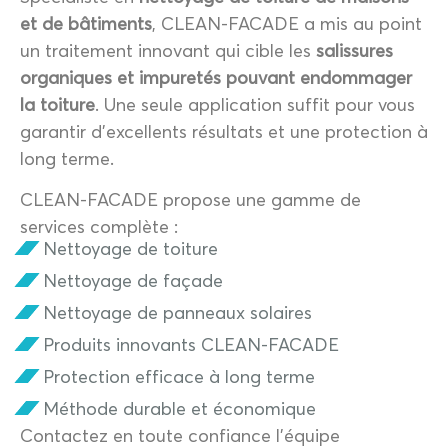
et de bâtiments
, CLEAN-FACADE a mis au point
un traitement innovant qui cible les
salissures
organiques et impuretés pouvant endommager
la toiture
. Une seule application suffit pour vous
garantir d’excellents résultats et une protection à
long terme.
CLEAN-FACADE propose une gamme de
services complète :
Nettoyage de toiture
Nettoyage de façade
Nettoyage de panneaux solaires
Produits innovants CLEAN-FACADE
Protection efficace à long terme
Méthode durable et économique
Contactez en toute confiance l’équipe