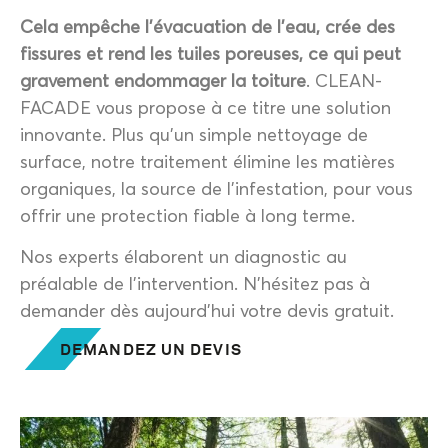
Cela empêche l’évacuation de l’eau, crée des
fissures et rend les tuiles poreuses, ce qui peut
gravement endommager la toiture
. CLEAN-
FACADE vous propose à ce titre une solution
innovante. Plus qu’un simple nettoyage de
surface, notre traitement élimine les matières
organiques, la source de l’infestation, pour vous
offrir une protection fiable à long terme.
Nos experts élaborent un diagnostic au
préalable de l’intervention. N’hésitez pas à
demander dès aujourd’hui votre devis gratuit.
DEMANDEZ UN DEVIS