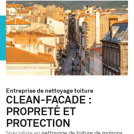
Entreprise de nettoyage toiture
CLEAN-FACADE :
PROPRETÉ ET
PROTECTION
Spécialiste en
nettoyage de toiture de maisons