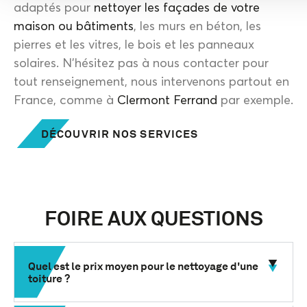
adaptés pour
nettoyer les façades de votre
maison ou bâtiments
, les murs en béton, les
pierres et les vitres, le bois et les panneaux
solaires. N’hésitez pas à nous contacter pour
tout renseignement, nous intervenons partout en
France, comme à
Clermont Ferrand
par exemple.
DÉCOUVRIR NOS SERVICES
FOIRE AUX QUESTIONS
Quel est le prix moyen pour le nettoyage d'une
toiture ?