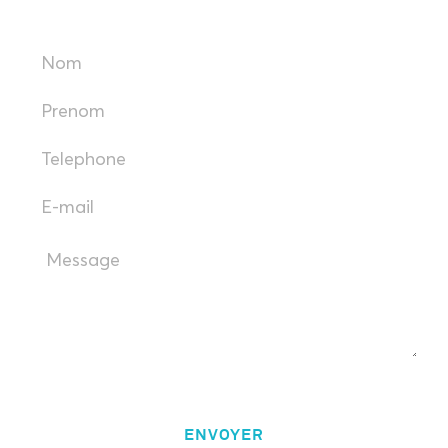
ENVOYER