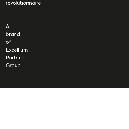
révolutionnaire
A
brand
of
Excellium
Partners
Group