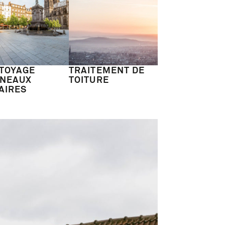
TOYAGE
TRAITEMENT DE
NEAUX
TOITURE
AIRES