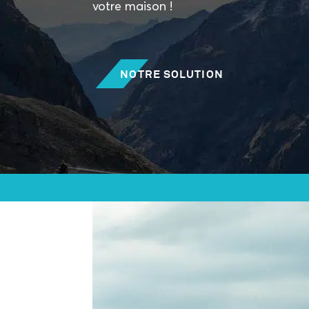
votre maison !
NOTRE SOLUTION