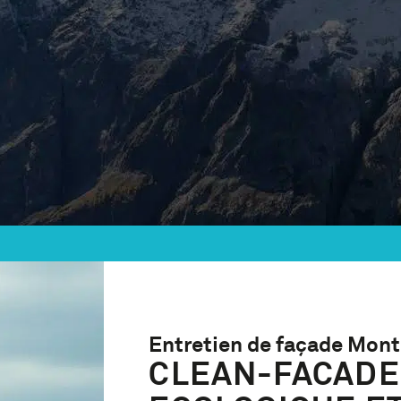
Entretien de façade Mon
CLEAN-FACADE 