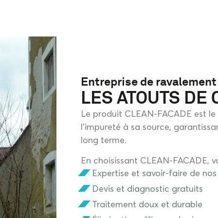
Entreprise de ravalement
LES ATOUTS DE
Le produit CLEAN-FACADE est le s
l’impureté à sa source, garantissant
long terme.
En choisissant CLEAN-FACADE, v
Expertise et savoir-faire de nos
Devis et diagnostic gratuits
Traitement doux et durable