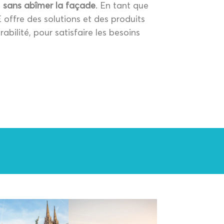
s
sans abîmer la façade
. En tant que
offre des solutions et des produits
rabilité, pour satisfaire les besoins