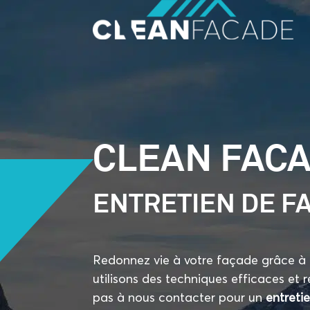
CLEAN FACA
ENTRETIEN DE 
Redonnez vie à votre façade grâce à 
utilisons des techniques efficaces et 
pas à nous contacter pour un
entreti