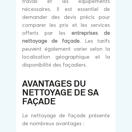
travail et les équipements
nécessaires. Il est essentiel de
demander des devis précis pour
comparer les prix et les services
offerts par les
entreprises de
nettoyage de façade
. Les tarifs
peuvent également varier selon la
localisation géographique et la
disponibilité des façadiers.
AVANTAGES DU
NETTOYAGE DE SA
FAÇADE
Le nettoyage de façade présente
de nombreux avantages :