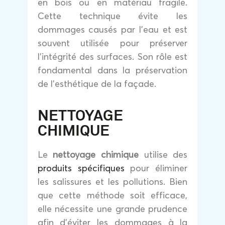
en bois ou en matériau fragile.
Cette technique évite les
dommages causés par l’eau et est
souvent utilisée pour préserver
l’intégrité des surfaces. Son rôle est
fondamental dans la préservation
de l’esthétique de la façade.
NETTOYAGE
CHIMIQUE
Le
nettoyage chimique
utilise des
produits spécifiques
pour éliminer
les salissures et les pollutions. Bien
que cette méthode soit efficace,
elle nécessite une grande prudence
afin d’éviter les dommages à la