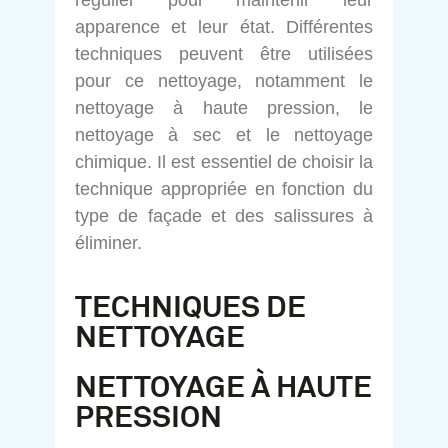
régulier pour maintenir leur
apparence et leur état. Différentes
techniques peuvent être utilisées
pour ce nettoyage, notamment le
nettoyage à haute pression, le
nettoyage à sec et le nettoyage
chimique. Il est essentiel de choisir la
technique appropriée en fonction du
type de façade et des salissures à
éliminer.
TECHNIQUES DE
NETTOYAGE
NETTOYAGE À HAUTE
PRESSION