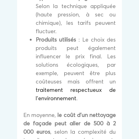
Selon la technique appliquée
(haute pression, à sec ou
chimique), les tarifs peuvent
fluctuer.
Produits utilisés
: Le choix des
produits peut également
influencer le prix final. Les
solutions écologiques, par
exemple, peuvent être plus
coûteuses mais offrent un
traitement respectueux de
l’environnement
.
En moyenne,
le coût d’un nettoyage
de façade peut aller de 500 à 2
000 euros
, selon la complexité du