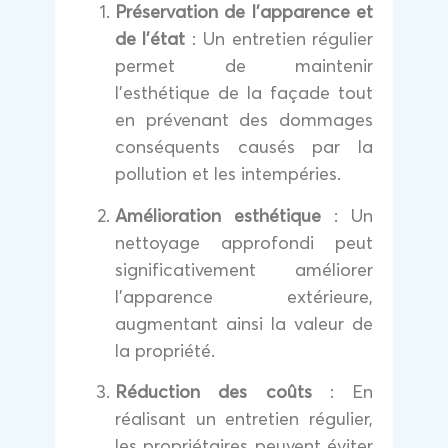
Préservation de l’apparence et
de l’état
: Un entretien régulier
permet de maintenir
l’esthétique de la façade tout
en prévenant des dommages
conséquents causés par la
pollution et les intempéries.
Amélioration esthétique
: Un
nettoyage approfondi peut
significativement améliorer
l’apparence extérieure,
augmentant ainsi la valeur de
la propriété.
Réduction des coûts
: En
réalisant un entretien régulier,
les propriétaires peuvent éviter