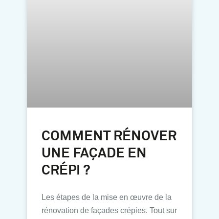
COMMENT RÉNOVER
UNE FAÇADE EN
CRÉPI ?
Les étapes de la mise en œuvre de la
rénovation de façades crépies. Tout sur