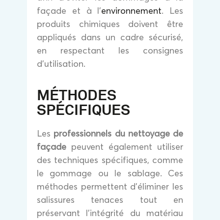
façade et à l’
environnement
. Les
produits chimiques doivent être
appliqués dans un cadre sécurisé,
en respectant les consignes
d’utilisation.
MÉTHODES
SPÉCIFIQUES
Les
professionnels du nettoyage de
façade
peuvent également utiliser
des techniques spécifiques, comme
le gommage ou le sablage. Ces
méthodes permettent d’éliminer les
salissures tenaces tout en
préservant l’intégrité du matériau