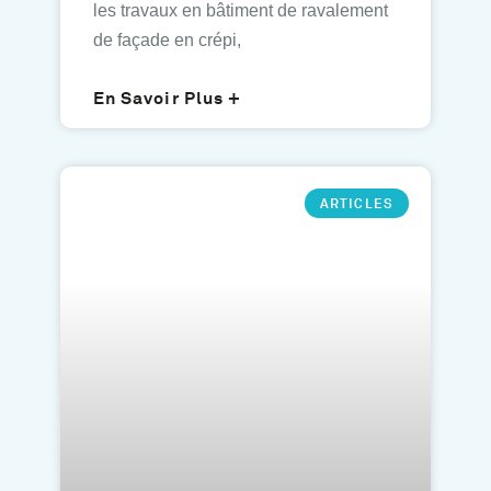
les travaux en bâtiment de ravalement
de façade en crépi,
En Savoir Plus +
ARTICLES