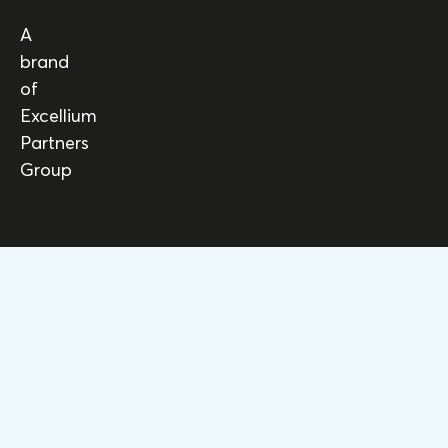
A
brand
of
Excellium
Partners
Group