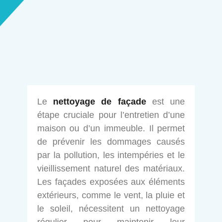
Le
nettoyage de façade
est une
étape cruciale pour l’entretien d’une
maison ou d’un immeuble. Il permet
de prévenir les dommages causés
par la pollution, les intempéries et le
vieillissement naturel des matériaux.
Les façades exposées aux éléments
extérieurs, comme le vent, la pluie et
le soleil, nécessitent un nettoyage