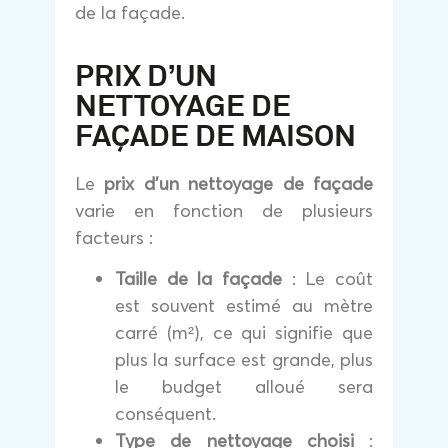
de la façade.
PRIX D’UN
NETTOYAGE DE
FAÇADE DE MAISON
Le
prix d’un nettoyage de façade
varie en fonction de plusieurs
facteurs :
Taille de la façade
: Le coût
est souvent estimé au mètre
carré (m²), ce qui signifie que
plus la surface est grande, plus
le budget alloué sera
conséquent.
Type de nettoyage choisi
: