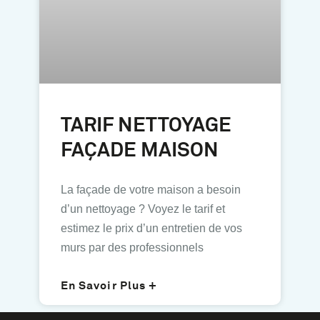
TARIF NETTOYAGE
FAÇADE MAISON
La façade de votre maison a besoin
d’un nettoyage ? Voyez le tarif et
estimez le prix d’un entretien de vos
murs par des professionnels
En Savoir Plus +