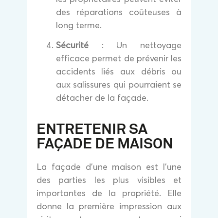
des réparations coûteuses à
long terme.
Sécurité
: Un nettoyage
efficace permet de prévenir les
accidents liés aux débris ou
aux salissures qui pourraient se
détacher de la façade.
ENTRETENIR SA
FAÇADE DE MAISON
La façade d’une maison est l’une
des parties les plus visibles et
importantes de la propriété. Elle
donne la première impression aux