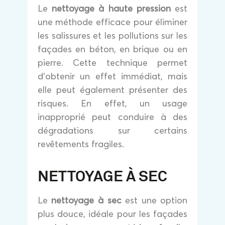
Le
nettoyage à haute pression
est
une méthode efficace pour éliminer
les salissures et les pollutions sur les
façades en béton, en brique ou en
pierre. Cette technique permet
d’obtenir un effet immédiat, mais
elle peut également présenter des
risques. En effet, un usage
inapproprié peut conduire à des
dégradations sur certains
revêtements fragiles.
NETTOYAGE À SEC
Le
nettoyage à sec
est une option
plus douce, idéale pour les façades